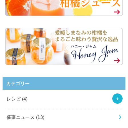
カテゴリー
レシピ
(4)
催事ニュース
(13)