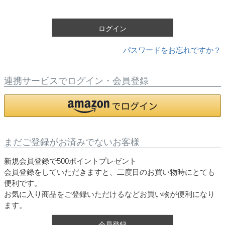
須
)
ログイン
パスワードをお忘れですか？
連携サービスでログイン・会員登録
まだご登録がお済みでないお客様
新規会員登録で500ポイントプレゼント
会員登録をしていただきますと、二度目のお買い物時にとても
便利です。
お気に入り商品をご登録いただけるなどお買い物が便利になり
ます。
会員登録