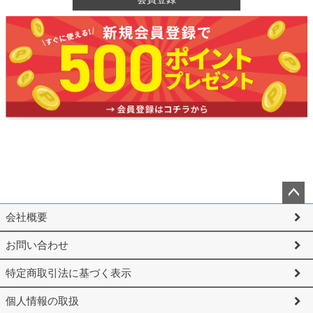
ペー
会社概要
ジト
ップ
お問い合わせ
へ
特定商取引法に基づく表示
個人情報の取扱