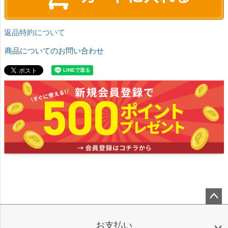
返品特約について
商品についてのお問い合わせ
ペー
ジト
お支払い