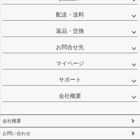
ップ
へ
配送・送料
返品・交換
お問合せ先
マイページ
サポート
会社概要
会社概要
お問い合わせ