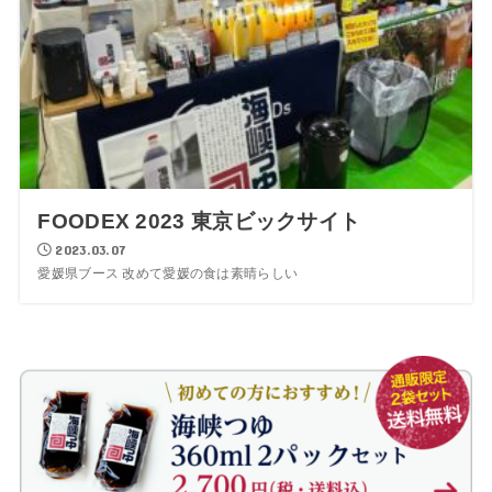
FOODEX 2023 東京ビックサイト
2023.03.07
愛媛県ブース 改めて愛媛の食は素晴らしい