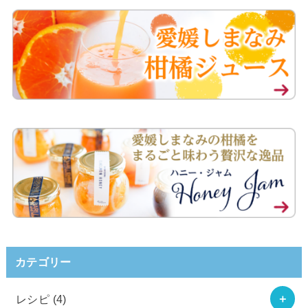
カテゴリー
レシピ
(4)