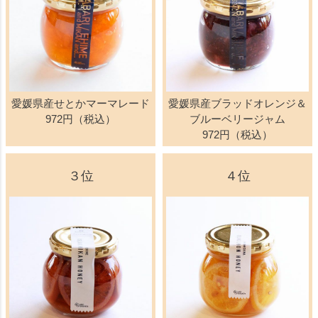
愛媛県産せとかマーマレード
愛媛県産ブラッドオレンジ＆
972円（税込）
ブルーベリージャム
972円（税込）
３位
４位