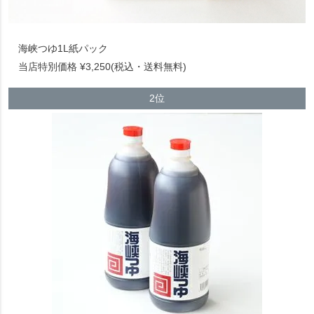
海峡つゆ1L紙パック
当店特別価格 ¥3,250(税込・送料無料)
2位