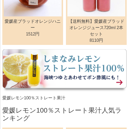
愛媛産ブラッドオレンジハニ
【送料無料】愛媛産ブラッド
ー
オレンジジュース720ml 2本
1512円
セット
8110円
愛媛レモン100％ストレート果汁
愛媛レモン100％ストレート果汁人気ラ
ンキング