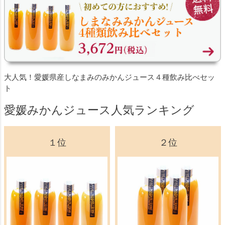
大人気！愛媛県産しなまみのみかんジュース４種飲み比べセッ
ト
愛媛みかんジュース人気ランキング
１位
２位