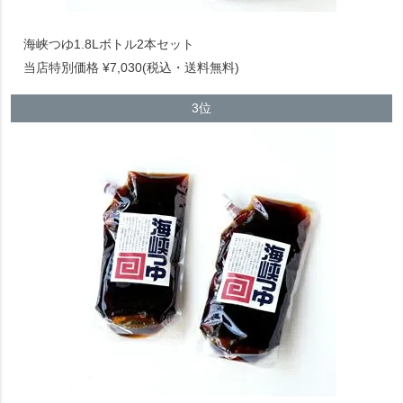
海峡つゆ1.8Lボトル2本セット
当店特別価格 ¥7,030(税込・送料無料)
3位