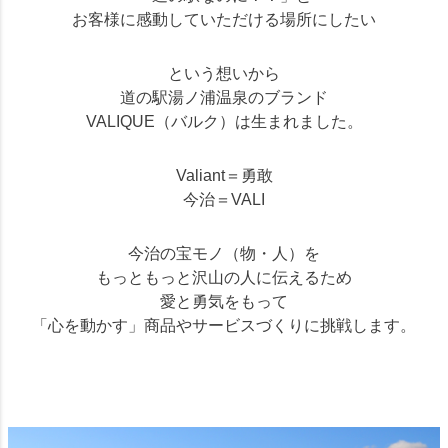
お客様に感動していただける場所にしたい
という想いから
道の駅湯ノ浦温泉のブランド
VALIQUE（バルク）は生まれました。
Valiant＝勇敢
今治＝VALI
今治の宝モノ（物・人）を
もっともっと沢山の人に伝えるため
愛と勇気をもって
「心を動かす」商品やサービスづくりに挑戦します。