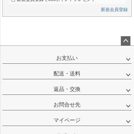
新規会員登録
ペー
ジト
お支払い
ップ
へ
配送・送料
返品・交換
お問合せ先
マイページ