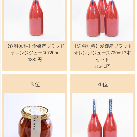
【送料無料】愛媛産ブラッド
【送料無料】愛媛産ブラッド
オレンジジュース720ml
オレンジジュース720ml 3本
4330円
セット
11340円
３位
４位