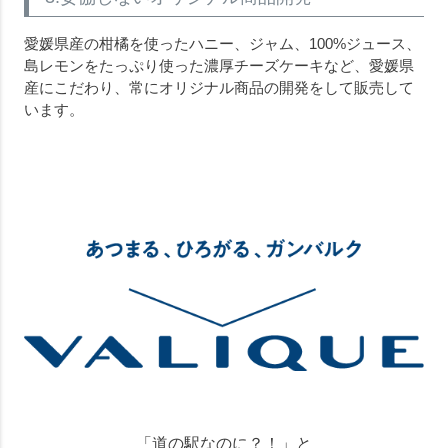
愛媛県産の柑橘を使ったハニー、ジャム、100%ジュース、
島レモンをたっぷり使った濃厚チーズケーキなど、愛媛県
産にこだわり、常にオリジナル商品の開発をして販売して
います。
「道の駅なのに？！」と