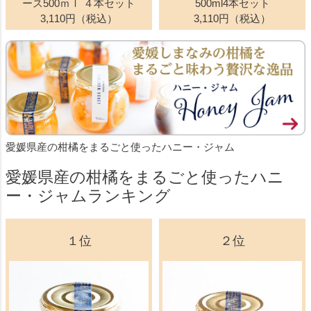
ース500ｍｌ ４本セット
500ml4本セット
3,110円（税込）
3,110円（税込）
愛媛県産の柑橘をまるごと使ったハニー・ジャム
愛媛県産の柑橘をまるごと使ったハニ
ー・ジャムランキング
１位
２位