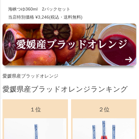
海峡つゆ360ml 2パックセット
当店特別価格 ¥3,246(税込・送料無料)
愛媛県産ブラッドオレンジ
愛媛県産ブラッドオレンジランキング
１位
２位