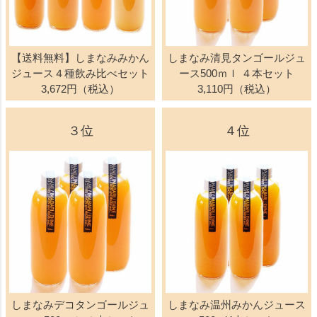
【送料無料】しまなみみかん
しまなみ清見タンゴールジュ
ジュース４種飲み比べセット
ース500ｍｌ ４本セット
3,672円（税込）
3,110円（税込）
３位
４位
しまなみデコタンゴールジュ
しまなみ温州みかんジュース