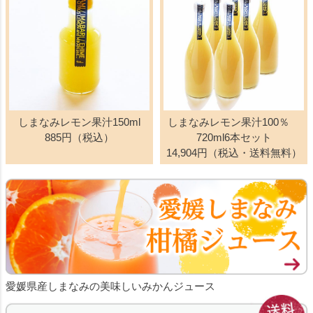
しまなみレモン果汁150ml
しまなみレモン果汁100％
885円（税込）
720ml6本セット
14,904円（税込・送料無料）
愛媛県産しまなみの美味しいみかんジュース