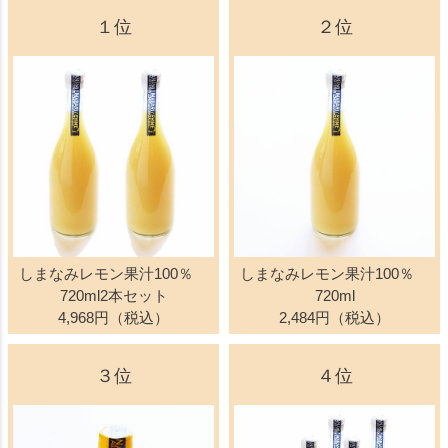
１位
２位
しまなみレモン果汁100％
しまなみレモン果汁100％
720ml2本セット
720ml
4,968円（税込）
2,484円（税込）
３位
４位