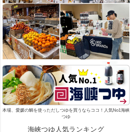
本場、愛媛の鯛を使っただしつゆを買うならココ！人気No1海峡
つゆ
海峡つゆ人気ランキング