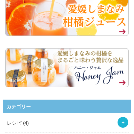
カテゴリー
レシピ
(4)