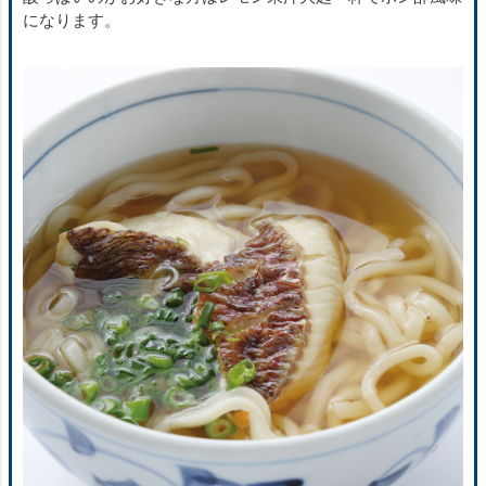
になります。