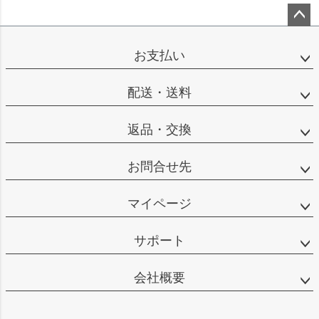
ペー
ジト
お支払い
ップ
へ
配送・送料
返品・交換
お問合せ先
マイページ
サポート
会社概要