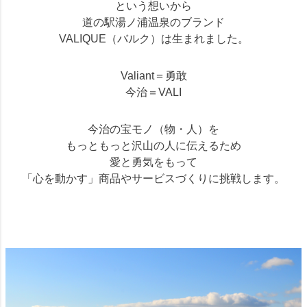
という想いから
道の駅湯ノ浦温泉のブランド
VALIQUE（バルク）は生まれました。
Valiant＝勇敢
今治＝VALI
今治の宝モノ（物・人）を
もっともっと沢山の人に伝えるため
愛と勇気をもって
「心を動かす」商品やサービスづくりに挑戦します。