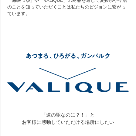
「海峡つゆ」や「VALIQUE」の商品を通じて愛媛県や今治
のことを知っていただくことは私たちのビジョンに繋がっ
ています。
「道の駅なのに？！」と
お客様に感動していただける場所にしたい