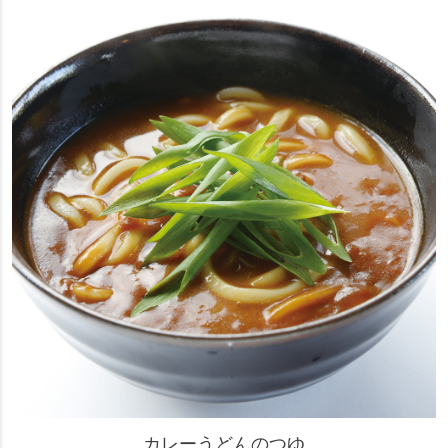
カレーうどんのつゆ