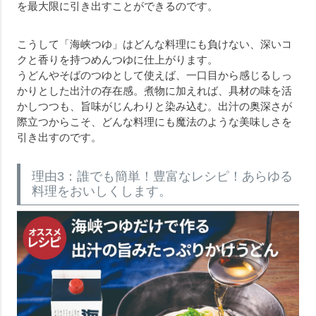
を最大限に引き出すことができるのです。
こうして「海峡つゆ」はどんな料理にも負けない、深いコ
クと香りを持つめんつゆに仕上がります。
うどんやそばのつゆとして使えば、一口目から感じるしっ
かりとした出汁の存在感。煮物に加えれば、具材の味を活
かしつつも、旨味がじんわりと染み込む。出汁の奥深さが
際立つからこそ、どんな料理にも魔法のような美味しさを
引き出すのです。
理由3：誰でも簡単！豊富なレシピ！あらゆる
料理をおいしくします。