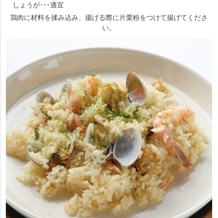
しょうが･･･適宜
鶏肉に材料を揉み込み、揚げる際に片栗粉をつけて揚げてくださ
い。