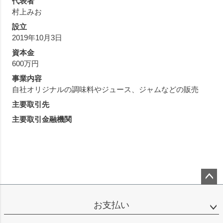
代表者
村上みお
設立
2019年10月3日
資本金
600万円
事業内容
自社オリジナルの調味料やジュース、ジャムなどの販売
主要取引先
主要取引金融機関
ペー
ジト
お支払い
ップ