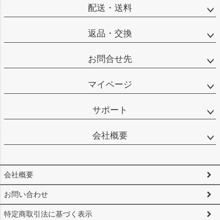
へ
配送・送料
返品・交換
お問合せ先
マイページ
サポート
会社概要
会社概要
お問い合わせ
特定商取引法に基づく表示