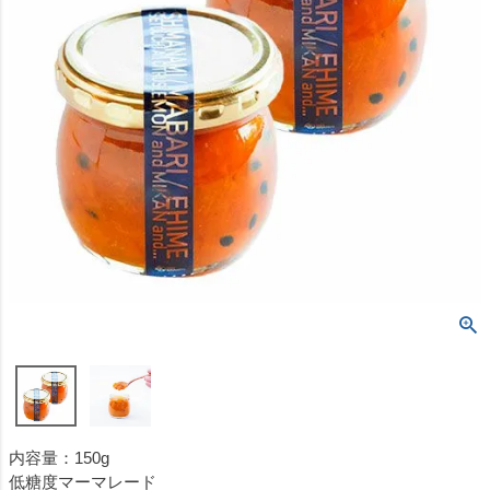
内容量：150g
低糖度マーマレード