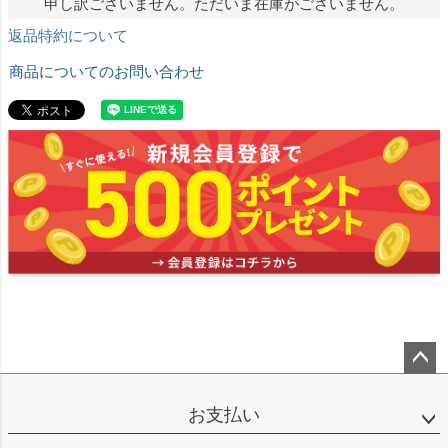
申し訳ございません。ただいま在庫がございません。
返品特約について
商品についてのお問い合わせ
ペー
ジト
お支払い
ップ