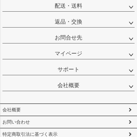
へ
配送・送料
返品・交換
お問合せ先
マイページ
サポート
会社概要
会社概要
お問い合わせ
特定商取引法に基づく表示